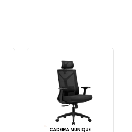
CADEIRA MUNIQUE