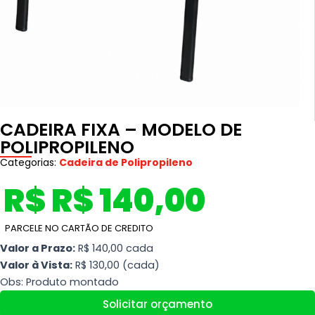
CADEIRA FIXA – MODELO DE
POLIPROPILENO
Categorias:
Cadeira de Polipropileno
R$ R$ 140,00
PARCELE NO CARTÃO DE CREDITO
Valor a Prazo:
R$ 140,00 cada
Valor à Vista:
R$ 130,00 (cada)
Obs: Produto montado
Solicitar orçamento