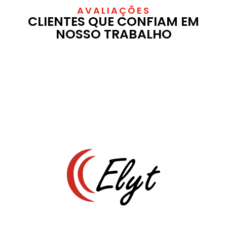
AVALIAÇÕES
CLIENTES QUE CONFIAM EM
NOSSO TRABALHO
Aproveite nossas promoções! Aplicamos técnicas