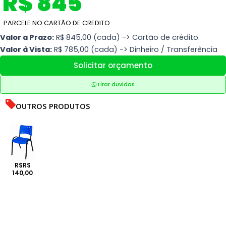
R$ 845
PARCELE NO CARTÃO DE CREDITO
Valor a Prazo:
R$ 845,00 (cada) -> Cartão de crédito.
Valor à Vista:
R$ 785,00 (cada) -> Dinheiro / Transferência
Solicitar orçamento
Tirar duvidas
OUTROS PRODUTOS
R$R$
140,00