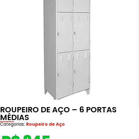
ROUPEIRO DE AÇO – 6 PORTAS
MÉDIAS
Categorias:
Roupeiro de Aço