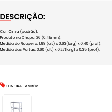
DESCRIÇÃO:
Cor: Cinza (padrão).
Produto na Chapa: 26 (0.45mm).
Medida do Roupeiro: 1,98 (alt) x 0,63(larg) x 0,40 (prof).
Medida das Portas: 0,60 (alt) x 0,27(larg) x 0,35 (prof).
CONFIRA TAMBÉM